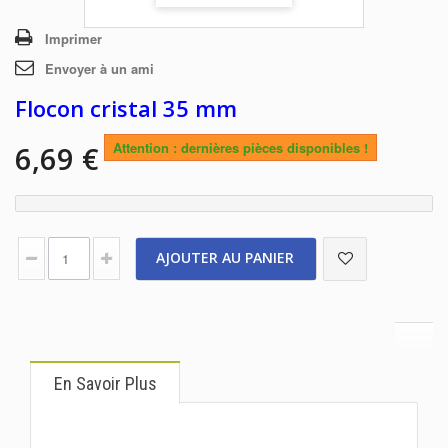
Imprimer
Envoyer à un ami
Flocon cristal 35 mm
Attention : dernières pièces disponibles !
6,69 €
AJOUTER AU PANIER
En Savoir Plus