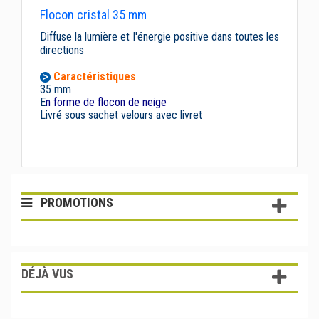
Flocon cristal 35 mm
Diffuse la lumière et l'énergie positive dans toutes les
directions
Caractéristiques
35 mm
E
n forme de flocon de neige
Livré sous sachet velours avec livret
PROMOTIONS
DÉJÀ VUS