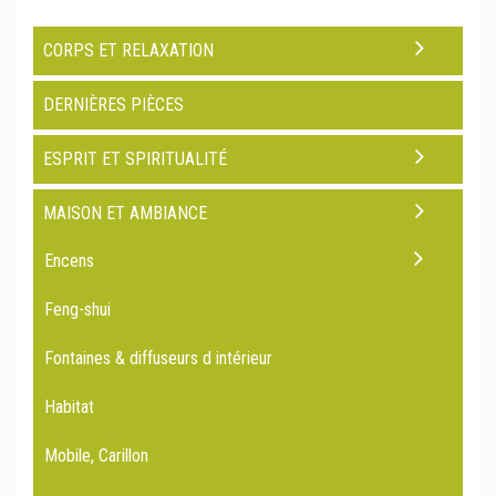
CORPS ET RELAXATION
DERNIÈRES PIÈCES
ESPRIT ET SPIRITUALITÉ
MAISON ET AMBIANCE
Encens
Feng-shui
Fontaines & diffuseurs d intérieur
Habitat
Mobile, Carillon