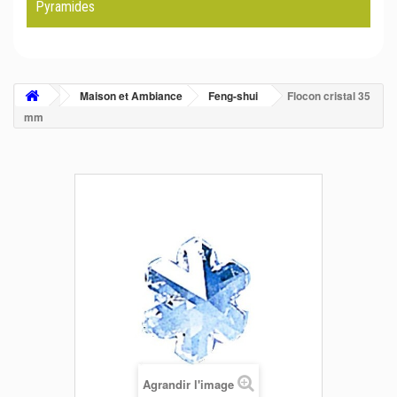
Pyramides
Maison et Ambiance
Feng-shui
Flocon cristal 35
mm
Agrandir l'image