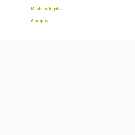
Mentions légales
A propos