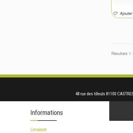
Ajouter 
Résultats 1 -
48 rue des tilleuls 81100 CASTRE
Informations
Livraison