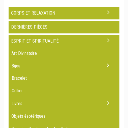
CORPS ET RELAXATION
DERNIÈRES PIÈCES
ESPRIT ET SPIRITUALITÉ
Art Divinatoire
Bijou
Bracelet
Collier
Livres
Objets ésotériques