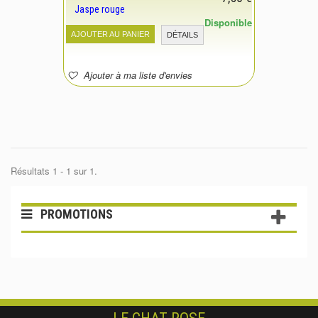
Jaspe rouge
Disponible
AJOUTER AU PANIER
DÉTAILS
Ajouter à ma liste d'envies
Résultats 1 - 1 sur 1.
PROMOTIONS